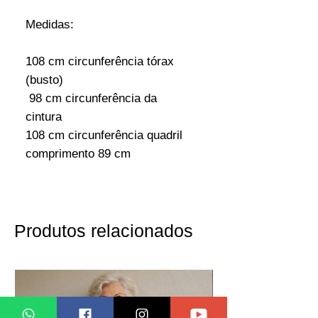
Medidas:
108 cm circunferência tórax
(busto)
98 cm circunferência da
cintura
108 cm circunferência quadril
comprimento 89 cm
Produtos relacionados