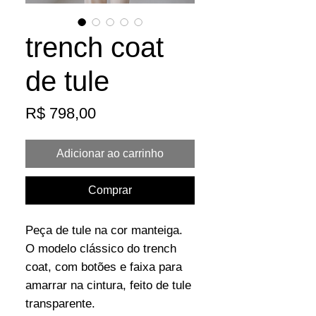
trench coat
de tule
Preço
R$ 798,00
Adicionar ao carrinho
Comprar
Peça de tule na cor manteiga.
O modelo clássico do trench
coat, com botões e faixa para
amarrar na cintura, feito de tule
transparente.