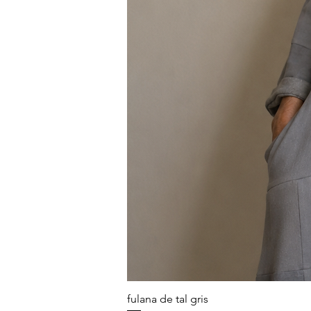
fulana de tal gris