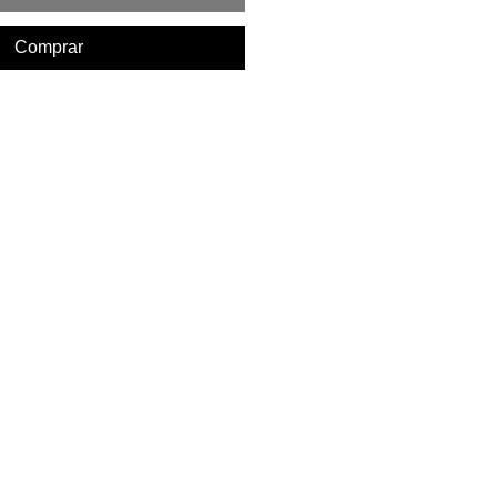
Comprar