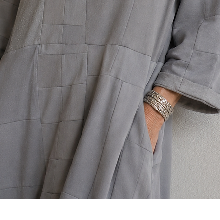
Visualização rápida