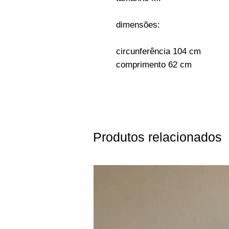
dimensões:
circunferência 104 cm
comprimento 62 cm
Produtos relacionados