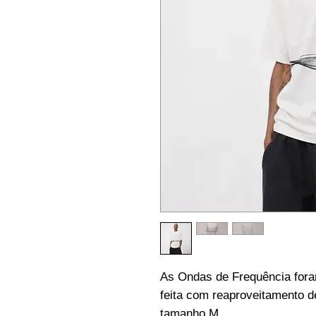
As Ondas de Frequência fora
feita com reaproveitamento d
tamanho M.