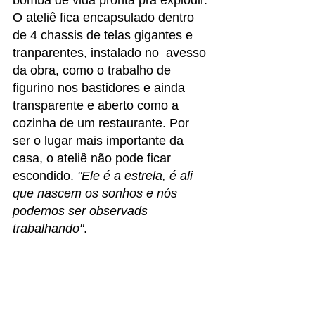
O ateliê fica encapsulado dentro 
de 4 chassis de telas gigantes e 
tranparentes, instalado no  avesso 
da obra, como o trabalho de 
figurino nos bastidores e ainda 
transparente e aberto como a 
cozinha de um restaurante. Por 
ser o lugar mais importante da 
casa, o ateliê não pode ficar 
escondido. 
"Ele é a estrela, é ali 
que nascem os sonhos e nós 
podemos ser observads 
trabalhando"
. 