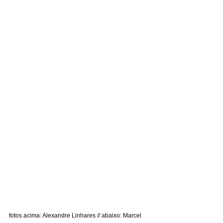
fotos acima: Alexandre Linhares // abaixo: Marcel 