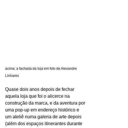
acima: a fachada da loja em foto de Alexandre 
Linhares
Quase dois anos depois de fechar 
aquela loja que foi o alicerce na 
construção da marca, e da aventura por 
uma pop-up em endereço histórico e 
um ateliê numa galeria de arte depois 
(além dos espaços itinerantes durante 