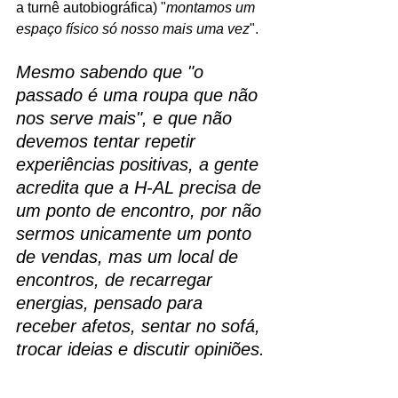
a turnê autobiográfica) "
montamos um 
espaço físico só nosso mais uma vez
". 
Mesmo sabendo que "o 
passado é uma roupa que não 
nos serve mais", e que não 
devemos tentar repetir 
experiências positivas, a gente 
acredita que a H-AL precisa de 
um ponto de encontro, por não 
sermos unicamente um ponto 
de vendas, mas um local de 
encontros, de recarregar 
energias, pensado para 
receber afetos, sentar no sofá, 
trocar ideias e discutir opiniões.