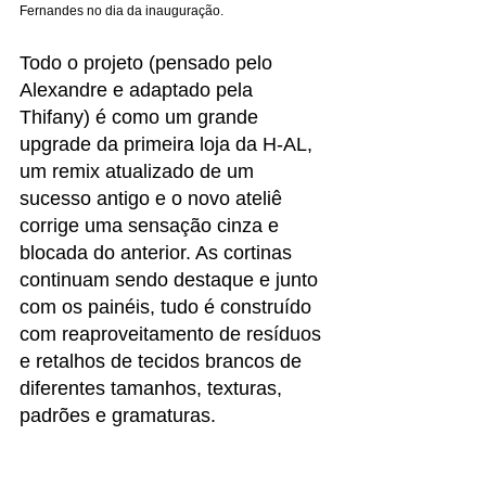
Fernandes no dia da inauguração.
Todo o projeto (pensado pelo 
Alexandre e adaptado pela 
Thifany) é como um grande 
upgrade da primeira loja da H-AL, 
um remix atualizado de um 
sucesso antigo e o novo ateliê 
corrige uma sensação cinza e 
blocada do anterior. As cortinas 
continuam sendo destaque e junto 
com os painéis, tudo é construído 
com reaproveitamento de resíduos 
e retalhos de tecidos brancos de 
diferentes tamanhos, texturas, 
padrões e gramaturas. 