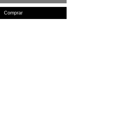
Comprar