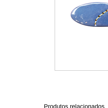
Produtos relacionados