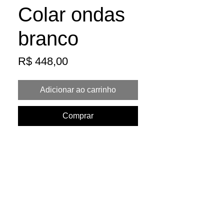
Colar ondas
branco
Preço
R$ 448,00
Adicionar ao carrinho
Comprar