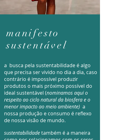
manifesto
sustentável
a busca pela sustentabilidade é algo
que precisa ser vivido no dia a dia, caso
contrário é impossível produzir
produtos o mais próximo possível do
ideal sustentável (
nominamos aqui o
respeito ao ciclo natural da biosfera e o
menor impacto ao meio ambiente)
a
nossa produção e consumo
é reflexo
de nossa visão de mundo.
sustentabilidade
também é a maneira
como nos relacionamos com os seres,