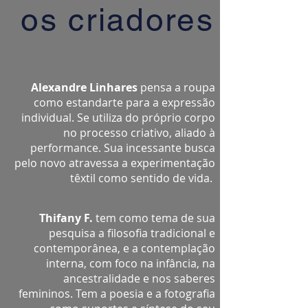
os criadores
Alexandre Linhares
pensa a roupa
como estandarte para a expressão
individual. Se utiliza do próprio corpo
no processo criativo, aliado à
performance. Sua incessante busca
pelo novo atravessa a experimentação
têxtil como sentido de vida.
Thifany F.
tem como tema de sua
pesquisa a filosofia tradicional e
contemporânea, e a contemplação
interna, com foco na infância, na
ancestralidade e nos saberes
femininos. Tem a poesia e a fotografia