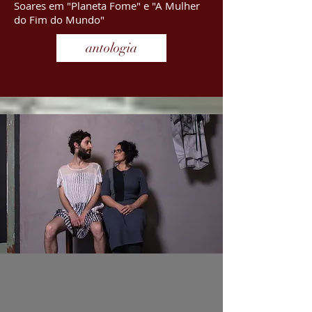
Soares em "Planeta Fome" e "A Mulher
do Fim do Mundo"
antologia