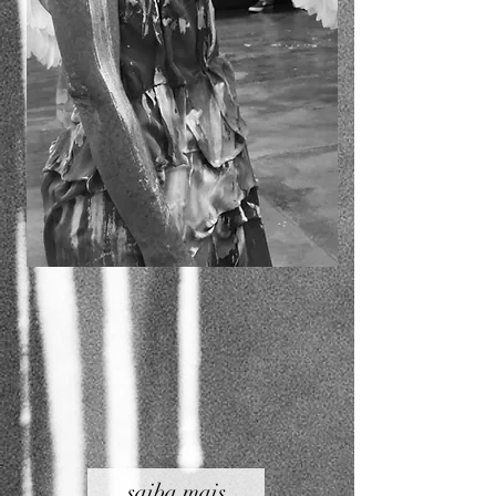
saiba mais