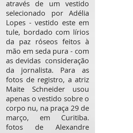
através de um vestido
selecionado por Adélia
Lopes - vestido este em
tule, bordado com lírios
da paz róseos feitos à
mão em seda pura
- com
as devidas consideração
da jornalista. Para as
fotos de registro, a atriz
Maite Schneider usou
apenas o vestido sobre o
corpo nu, na praça 29 de
março, em Curitiba.
fotos de Alexandre