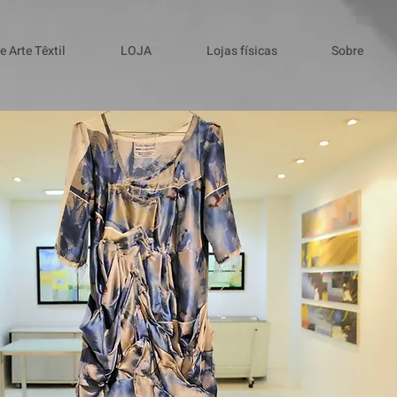
 Arte Têxtil
LOJA
Lojas físicas
Sobre